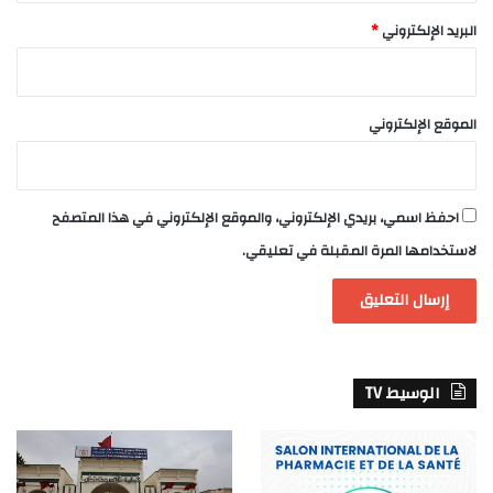
البريد الإلكتروني
*
الموقع الإلكتروني
احفظ اسمي، بريدي الإلكتروني، والموقع الإلكتروني في هذا المتصفح
لاستخدامها المرة المقبلة في تعليقي.
الوسيط TV