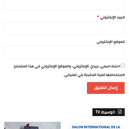
البريد الإلكتروني
*
الموقع الإلكتروني
احفظ اسمي، بريدي الإلكتروني، والموقع الإلكتروني في هذا المتصفح
لاستخدامها المرة المقبلة في تعليقي.
الوسيط TV