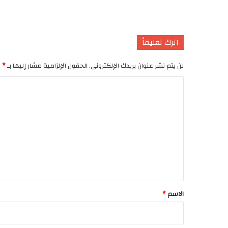
اترك تعليقاً
لن يتم نشر عنوان بريدك الإلكتروني.
الحقول الإلزامية مشار إليها بـ
*
ا
ل
ت
ع
ل
ي
ق
*
الاسم
*