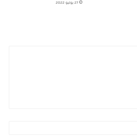
27 يوليو 2022