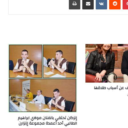
 عن أسباب طلاقها
إنزكان تحتفي بالفنان مولاي ابراهيم
الطالبي أحد أعمدة مجموعة إزنزارن