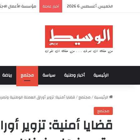
الخميس, أغسطس 6 2026
مؤسسة الأعمال الاجتم
أخبار عاجلة
الرئيسية
أخبار وطنية
سياسة
مجتمع
رياضة
الرئيسية
/
مجتمع
/
قضايا أمنية: تزوير أوراق العملة الوطنية وتصر
مجتمع
قضايا أمنية: تزوير أور