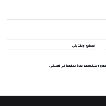
الموقع الإلكتروني
تصفح لاستخدامها المرة المقبلة في تعليقي.