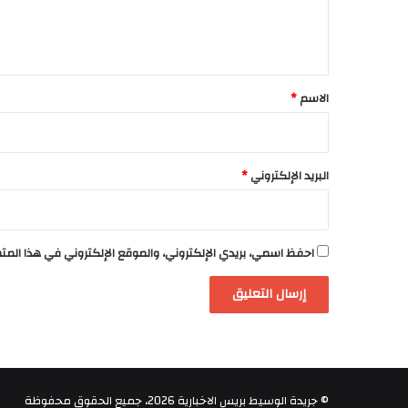
ل
ي
ق
*
الاسم
*
البريد الإلكتروني
*
احفظ اسمي، بريدي الإلكتروني، والموقع الإلكتروني في هذا الم
© جريدة الوسيط بريس الاخبارية 2026، جميع الحقوق محفوظة