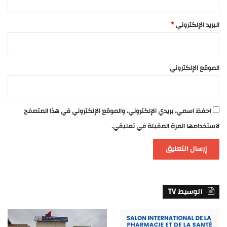
البريد الإلكتروني
*
الموقع الإلكتروني
احفظ اسمي، بريدي الإلكتروني، والموقع الإلكتروني في هذا المتصفح
لاستخدامها المرة المقبلة في تعليقي.
الوسيط TV