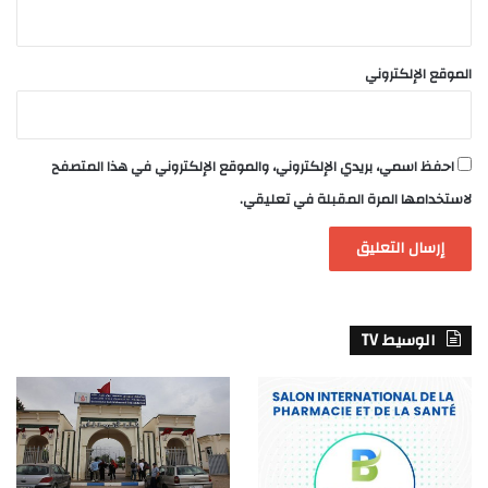
الموقع الإلكتروني
احفظ اسمي، بريدي الإلكتروني، والموقع الإلكتروني في هذا المتصفح
لاستخدامها المرة المقبلة في تعليقي.
الوسيط TV