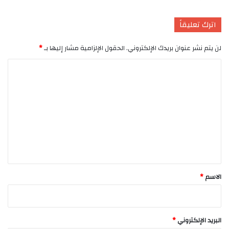
اترك تعليقاً
لن يتم نشر عنوان بريدك الإلكتروني.
الحقول الإلزامية مشار إليها بـ
*
ا
ل
ت
ع
ل
ي
ق
*
الاسم
*
البريد الإلكتروني
*