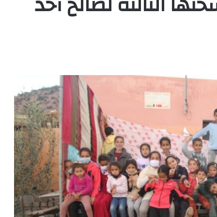
ها الثالثة لصالح أحد