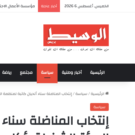
الخميس, أغسطس 6 2026
أكادير تحتضن كأس الع
أخبار عاجلة
الرئيسية
أخبار وطنية
سياسة
مجتمع
رياضة
الرئيسية
/
سياسة
/
إنتخاب المناضلة سناء ألحيان كاتبة لمنظمة ال
سياسة
إنتخاب المناضلة سناء 