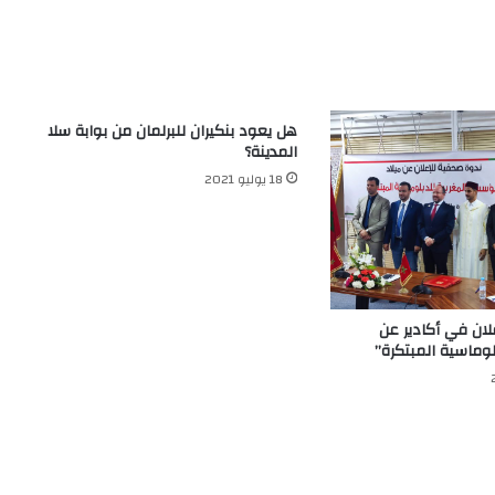
هل يعود بنكيران للبرلمان من بوابة سلا
المدينة؟
18 يوليو 2021
لان في أكادير عن
وماسية المبتكرة”