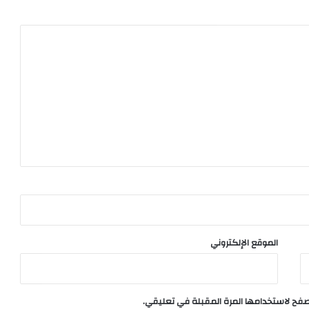
الموقع الإلكتروني
تصفح لاستخدامها المرة المقبلة في تعليقي.