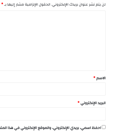
لن يتم نشر عنوان بريدك الإلكتروني.
الحقول الإلزامية مشار إليها بـ
*
ا
ل
ت
ع
ل
ي
ق
*
الاسم
*
البريد الإلكتروني
*
احفظ اسمي، بريدي الإلكتروني، والموقع الإلكتروني في هذا الم