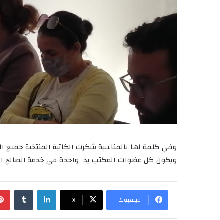
وفي كلمة لها بالمناسبة شكرت الكاتبة المنتخبة جميع ا
ويكون كل عضوات المكتب يدا واحدة في خدمة الصالح ال
لينكدإن
‏Tumblr
فيسبوك
X