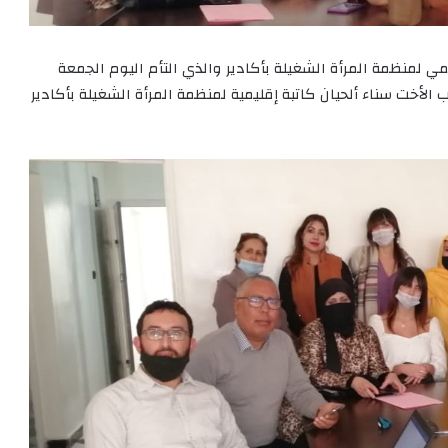
ي لمنظمة المرأة الشغيلة بأكادير والذي التأم اليوم الجمعة
م انتخاب الأخت سناء ألحيان كاتبة إقليمية لمنظمة المرأة الشغيلة بأكادير