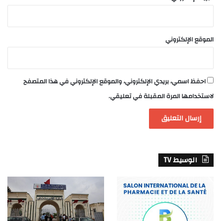
الموقع الإلكتروني
احفظ اسمي، بريدي الإلكتروني، والموقع الإلكتروني في هذا المتصفح
لاستخدامها المرة المقبلة في تعليقي.
الوسيط TV