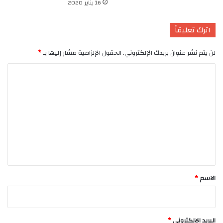
16 يناير 2020
اترك تعليقاً
لن يتم نشر عنوان بريدك الإلكتروني.
الحقول الإلزامية مشار إليها بـ
*
ا
ل
ت
ع
ل
ي
ق
*
الاسم
*
البريد الإلكتروني
*