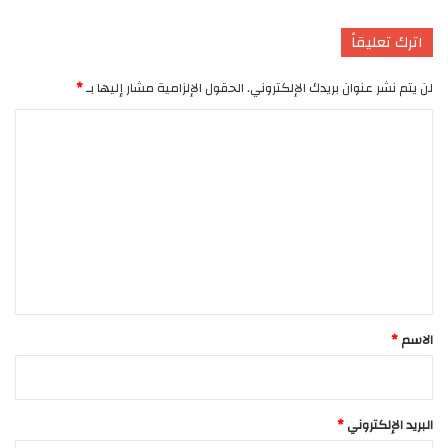
اترك تعليقاً
لن يتم نشر عنوان بريدك الإلكتروني.
الحقول الإلزامية مشار إليها بـ
*
ا
ل
ت
ع
ل
ي
ق
*
الاسم
*
البريد الإلكتروني
*