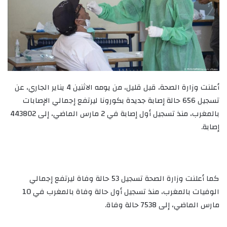
أعلنت وزارة الصحة، قبل قليل، من يومه الاثنين 4 يناير الجاري، عن
تسجيل 656 حالة إصابة جديدة بكورونا ليرتفع إجمالي الإصابات
بالمغرب، منذ تسجيل أول إصابة في 2 مارس الماضي، إلى 443802
إصابة.
كما أعلنت وزارة الصحة تسجيل 53 حالة وفاة ليرتفع إجمالي
الوفيات بالمغرب، منذ تسجيل أول حالة وفاة بالمغرب في 10
مارس الماضي، إلى 7538 حالة وفاة.