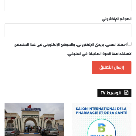
الموقع الإلكتروني
احفظ اسمي، بريدي الإلكتروني، والموقع الإلكتروني في هذا المتصفح
لاستخدامها المرة المقبلة في تعليقي.
الوسيط TV