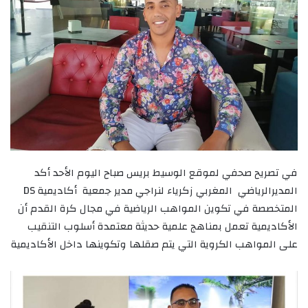
في تصريح صحفي لموقع الوسيط بريس صباح اليوم الأحد أكد
المديرالرياضي المغربي زكرياء لنراجي مدير جمعية أكاديمية DS
المتخصصة في تكوين المواهب الرياضية في مجال كرة القدم أن
الأكاديمية تعمل بمناهج علمية حديثة معتمدة أسلوب التنقيب
على المواهب الكروية التي يتم صقلها وتكوينها داخل الأكاديمية