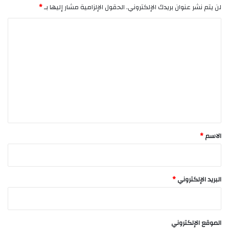
لن يتم نشر عنوان بريدك الإلكتروني.
الحقول الإلزامية مشار إليها بـ
*
ا
ل
ت
ع
ل
ي
ق
*
الاسم
*
البريد الإلكتروني
*
الموقع الإلكتروني