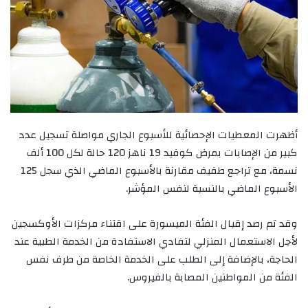
أظهرت المعطيات الإحصائية للأسبوع الجاري مواصلة تسجيل عدد
كبير من الإصابات بمرض كوفيد 19 ناهز 120 حالة لكل 100 ألف
نسمة، مع تراجع طفيف مقارنة بالأسبوع الماضي الذي سجل 125
الأسبوع الماضي بالنسبة لنفس المؤشر.
وقد تم رصد إقبال الفئة الميسورة على اقتناء مركزات الأوكسجين
لأجل الاستعمال المنزلي لتفادي الاستفادة من الخدمة الطبية عند
الحاجة، بالإضافة إلى الطلب على الخدمة الخاصة من طرف نفس
الفئة من المواطنين المصابة بالفيروس.