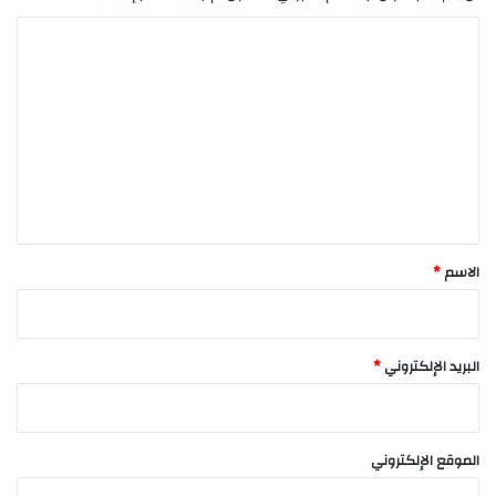
ا
ل
ت
ع
ل
ي
ق
*
الاسم
*
البريد الإلكتروني
*
الموقع الإلكتروني