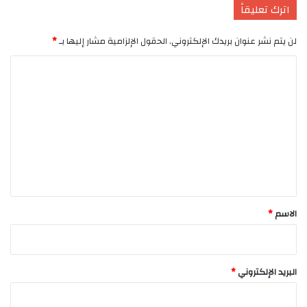
اترك تعليقاً
لن يتم نشر عنوان بريدك الإلكتروني.
الحقول الإلزامية مشار إليها بـ
*
ا
ل
ت
ع
ل
ي
ق
*
الاسم
*
البريد الإلكتروني
*