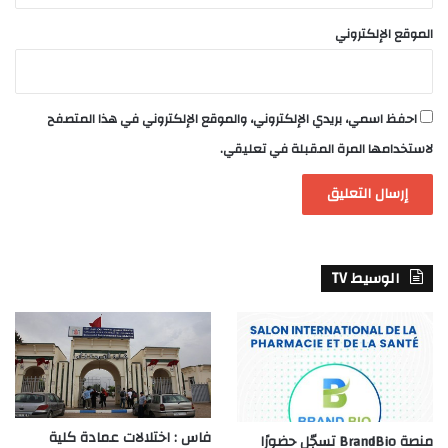
الموقع الإلكتروني
احفظ اسمي، بريدي الإلكتروني، والموقع الإلكتروني في هذا المتصفح
لاستخدامها المرة المقبلة في تعليقي.
الوسيط TV
فاس : اختلالات عمادة كلية
منصة BrandBio تسجّل حضورًا