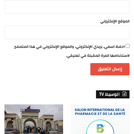
الموقع الإلكتروني
احفظ اسمي، بريدي الإلكتروني، والموقع الإلكتروني في هذا المتصفح
لاستخدامها المرة المقبلة في تعليقي.
الوسيط TV