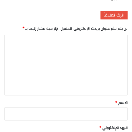
اترك تعليقاً
لن يتم نشر عنوان بريدك الإلكتروني.
الحقول الإلزامية مشار إليها بـ
*
ا
ل
ت
ع
ل
ي
ق
*
الاسم
*
البريد الإلكتروني
*