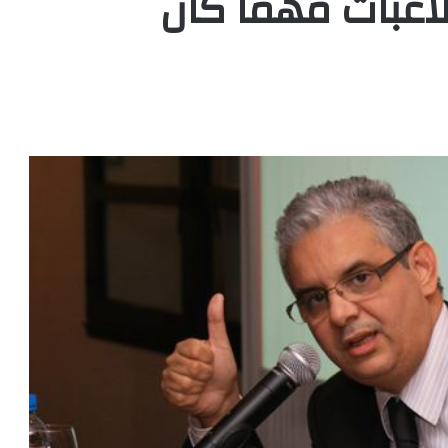
تلاعبات مهما كان