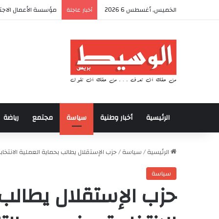
الخميس, أغسطس 6 2026
أكادير تحتضن كأس الع
أخبار عاجلة
الرئيسية
أخبار وطنية
سياسة
مجتمع
رياضة
الرئيسية
/
سياسة
/
حزب الإستقلال يطالب بحماية العملية الانتخا
سياسة
حزب الإستقلال يطالب 