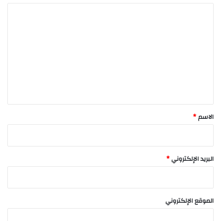
ا
ل
ت
ع
ل
ي
ق
*
الاسم
*
البريد الإلكتروني
*
الموقع الإلكتروني