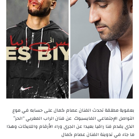
بعفوية مطلقة تحدث الفنان عصام كمال على حسابه في موع
التواصل الإجتماعي الفايسبوك عن فنان الراب المغربي “الحر”
الذي يقدم فنا راقيا بعيدا عن الجري وراء الأرقام واللايكات وهذا
ما جاء في تدوينة الفنان عصام كمال