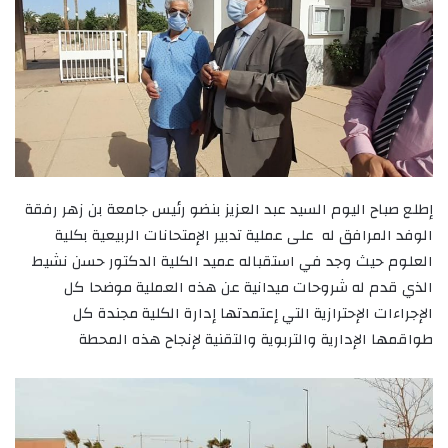
إطلع صباح اليوم السيد عبد العزيز بنضو رئيس جامعة بن زهر رفقة
الوفد المرافق له على عملية تدبير الإمتحانات الربيعية بكلية
العلوم حيث وجد في استقباله عميد الكلية الدكتور حسن نشيط
الذي قدم له شروحات ميدانية عن هذه العملية موضحا كل
الإجراءات الإحترازية التي إعتمدتها إدارة الكلية مجندة كل
طواقمها الإدارية والتربوية والتقنية لإنجاح هذه المحطة