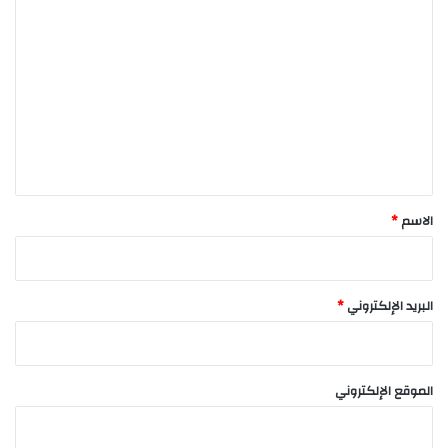
ا
ل
ت
ع
ل
ي
ق
*
الاسم
*
البريد الإلكتروني
*
الموقع الإلكتروني