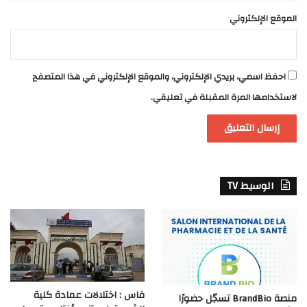
الموقع الإلكتروني
احفظ اسمي، بريدي الإلكتروني، والموقع الإلكتروني في هذا المتصفح
لاستخدامها المرة المقبلة في تعليقي.
الوسيط TV
فاس : اختلالات عمادة كلية
منصة BrandBio تسجّل حضورًا