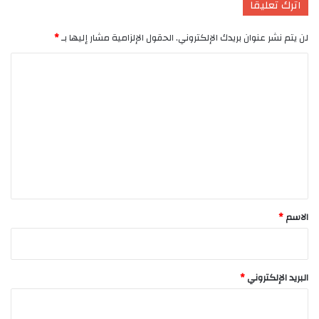
اترك تعليقاً
لن يتم نشر عنوان بريدك الإلكتروني.
الحقول الإلزامية مشار إليها بـ
*
ا
ل
ت
ع
ل
ي
ق
*
الاسم
*
البريد الإلكتروني
*