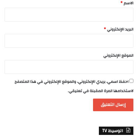
*
الاسم
*
البريد الإلكتروني
*
الموقع الإلكتروني
احفظ اسمي، بريدي الإلكتروني، والموقع الإلكتروني في هذا المتصفح
لاستخدامها المرة المقبلة في تعليقي.
الوسيط TV