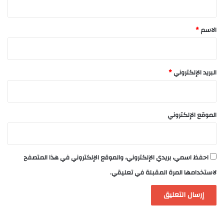
ق
*
الاسم
*
البريد الإلكتروني
*
الموقع الإلكتروني
احفظ اسمي، بريدي الإلكتروني، والموقع الإلكتروني في هذا المتصفح
لاستخدامها المرة المقبلة في تعليقي.