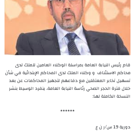
قام رئيس النيابة العامة بمراسلة الوكلاء العامين للملك لدى
محاكم الاستئناف و وكلاء الملك لدى المحاكم الإبتدائية في شأن
تسهيل تخابر المعتقلين مع دفاعهم لتجهيز المحاكمات عن بعد
خلال فترة الحجر الصحي رئاسة النيابة العامة، ينفرد الوسيط بنشر
النسخة الكاملة لها:
******
دورية 19 س/ر ن ع