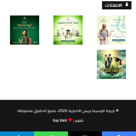
الاعلانات
© جريدة الوسيط بريس الاخبارية 2026، جميع الحقوق محفوظة
تطوير :
Raji Web