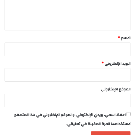
ع
ل
ي
ق
*
الاسم
*
البريد الإلكتروني
*
الموقع الإلكتروني
احفظ اسمي، بريدي الإلكتروني، والموقع الإلكتروني في هذا المتصفح
لاستخدامها المرة المقبلة في تعليقي.