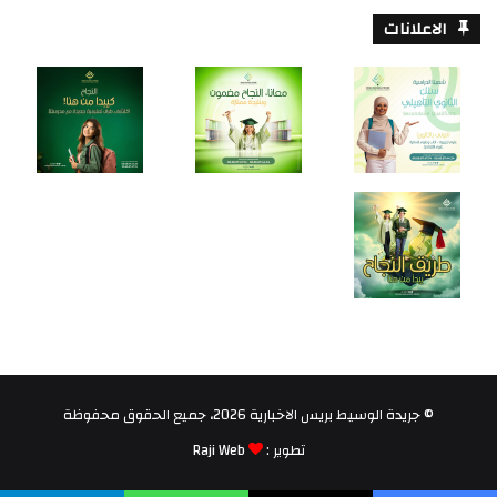
الاعلانات
© جريدة الوسيط بريس الاخبارية 2026، جميع الحقوق محفوظة
تطوير :
Raji Web