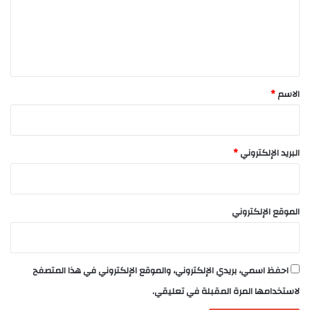
ع
ل
ي
ق
*
الاسم
*
البريد الإلكتروني
*
الموقع الإلكتروني
احفظ اسمي، بريدي الإلكتروني، والموقع الإلكتروني في هذا المتصفح
لاستخدامها المرة المقبلة في تعليقي.