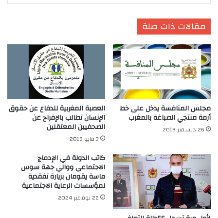
مقالات ذات صلة
مجلس المنافسة يدخل على خط
العصبة المغربية للدفاع عن حقوق
أزمة منتجي الصباغة بالمغرب
الإنسان تطالب بالإفراج عن
الصحفيين المعتقلين
26 ديسمبر 2019
3 مايو 2019
كاتب الدولة في الإدماج
الاجتماعي ووالي جهة سوس
ماسة يقومان بزيارة تفقدية
لمؤسسات الرعاية الاجتماعية
22 نوفمبر 2024