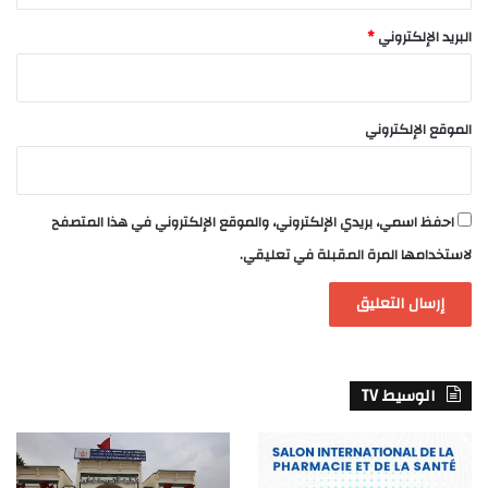
البريد الإلكتروني
*
الموقع الإلكتروني
احفظ اسمي، بريدي الإلكتروني، والموقع الإلكتروني في هذا المتصفح
لاستخدامها المرة المقبلة في تعليقي.
الوسيط TV